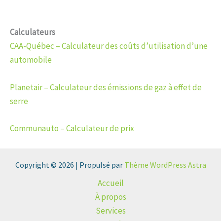
Calculateurs
CAA-Québec – Calculateur des coûts d’utilisation d’une
automobile
Planetair – Calculateur des émissions de gaz à effet de
serre
Communauto – Calculateur de prix
Copyright © 2026 | Propulsé par
Thème WordPress Astra
Accueil
À propos
Services