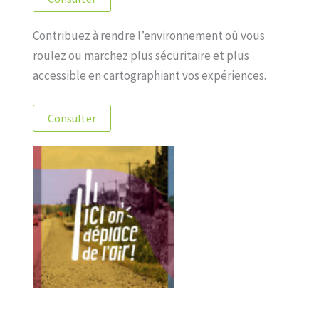
Contribuez à rendre l’environnement où vous
roulez ou marchez plus sécuritaire et plus
accessible en cartographiant vos expériences.
Consulter