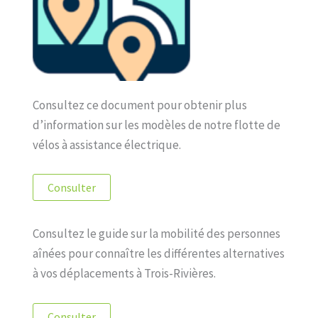
Consultez ce document pour obtenir plus
d’information sur les modèles de notre flotte de
vélos à assistance électrique.
Consulter
Consultez le guide sur la mobilité des personnes
aînées pour connaître les différentes alternatives
à vos déplacements à Trois-Rivières.
Consulter