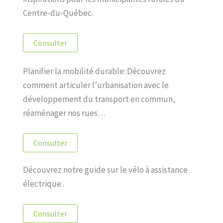
Centre-du-Québec.
Consulter
Planifier la mobilité durable: Découvrez
comment articuler l’urbanisation avec le
développement du transport en commun,
réaménager nos rues…
Consulter
Découvrez notre guide sur le vélo à assistance
électrique .
Consulter