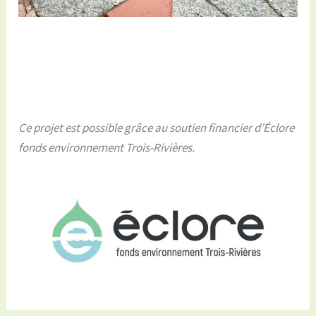
Ce projet est possible grâce au soutien financier d’Éclore
fonds environnement Trois-Rivières.