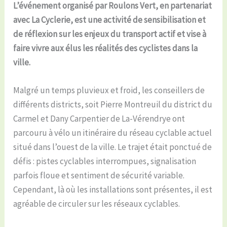
L’événement organisé par Roulons Vert, en partenariat
avec La Cyclerie, est une activité de sensibilisation et
de réflexion sur les enjeux du transport actif et vise à
faire vivre aux élus les réalités des cyclistes dans la
ville.
Malgré un temps pluvieux et froid, les conseillers de
différents districts, soit Pierre Montreuil du district du
Carmel et Dany Carpentier de La-Vérendrye ont
parcouru à vélo un itinéraire du réseau cyclable actuel
situé dans l’ouest de la ville. Le trajet était ponctué de
défis : pistes cyclables interrompues, signalisation
parfois floue et sentiment de sécurité variable.
Cependant, là où les installations sont présentes, il est
agréable de circuler sur les réseaux cyclables.