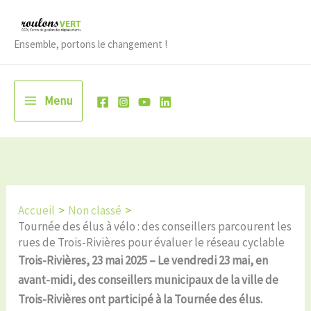
Aller
au
Ensemble, portons le changement !
contenu
Menu
Accueil
Non classé
Tournée des élus à vélo : des conseillers parcourent les
rues de Trois-Rivières pour évaluer le réseau cyclable
Trois-Rivières, 23 mai 2025 – Le vendredi 23 mai, en
avant-midi, des conseillers municipaux de la ville de
Trois-Rivières ont participé à la Tournée des élus.